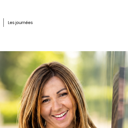
Les journées