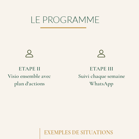
LE PROGRAMME
ETAPE II
ETAPE III
Visio ensemble avec
Suivi chaque semaine
plan d'actions
WhatsApp
EXEMPLES DE SITUATIONS