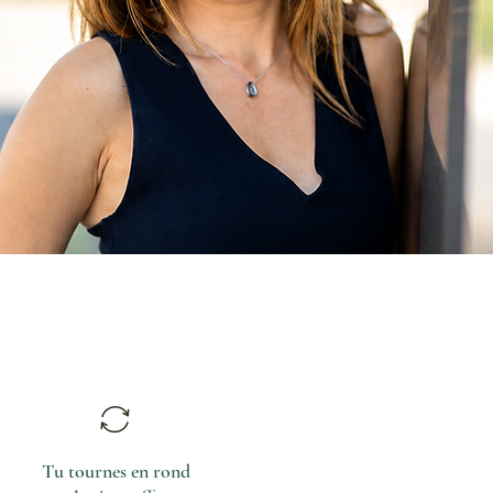
Tu tournes en rond