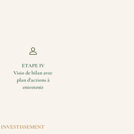
ETAPE IV
Visio de bilan avec
plan d'actions à
entretenir
INVESTISSEMENT